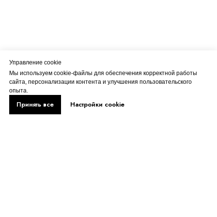
Управление cookie
Мы используем cookie-файлы для обеспечения корректной работы
сайта, персонализации контента и улучшения пользовательского
опыта.
Принять все
Настройки cookie