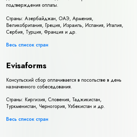
подтверждения оплаты.
Страны: Азербайджан, ОАЭ, Армения,
Великобритания, Греция, Израиль, Испания, Италия,
Сербия, Турция, Франция и др.
Весь список стран
Evisaforms
Консульский сбор оплачивается в посольстве в день
назначенного собеседования.
Страны: Киргизия, Словения, Таджикистан,
Туркменистан, Черногория, Узбекистан и др.
Весь список стран