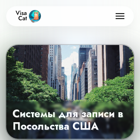
Системы для записи в
Посольства США