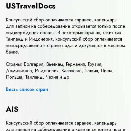
USTravelDocs
Консульский сбор оплачивается заранее, календарь
для записи на собеседование открывается только после
подтверждения оплаты. В некоторых странах, таких как
Таиланд и Индонезия, консульский сбор оплачивается
непосредственно в стране подачи документов в местном
банке.
Страны: Болгария, Вьетнам, Германия, Грузия,
Доминикана, Индонезия, Казахстан, Латвия, Литва,
Польша, Таиланд, Чехия и др.
Весть список стран
AIS
Консульский сбор оплачивается заранее, календарь
для записи на собеседование открывается только после