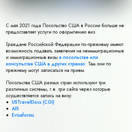
С мая 2021 года Посольство США в России больше не
предоставляет услуги по оформлению виз.
Граждане Российской Федерации по-прежнему имеют
возможность подавать заявления на неиммиграционные
и иммиграционные визы
в посольстве или
консульстве США в других странах
. Там они по
прежнему могут записаться на прием.
Посольства США разных стран используют три
различных системы, т.е. три сайта через которые
осуществляется запись на визу:
USTravelDocs (CGI)
AIS
Evisaforms